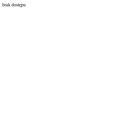
brak dostępu