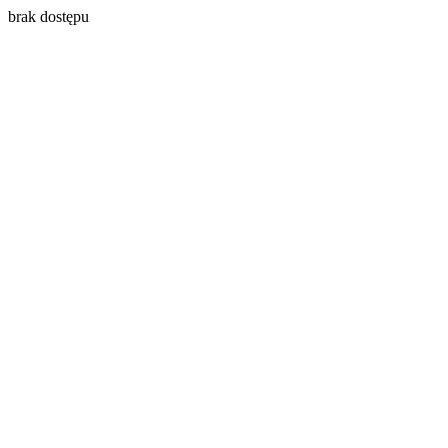
brak dostępu