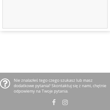
Nie znalazłeś tego czego szukasz lub masz
dodatkowe pytania? Skontaktuj się z nami, chętnie
odpowiemy na Twoje pytania.