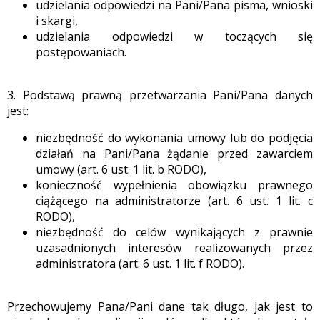
udzielania odpowiedzi na Pani/Pana pisma, wnioski
i skargi,
udzielania odpowiedzi w toczących się
postępowaniach.
3. Podstawą prawną przetwarzania Pani/Pana danych
jest:
niezbędność do wykonania umowy lub do podjęcia
działań na Pani/Pana żądanie przed zawarciem
umowy (art. 6 ust. 1 lit. b RODO),
konieczność wypełnienia obowiązku prawnego
ciążącego na administratorze (art. 6 ust. 1 lit. c
RODO),
niezbędność do celów wynikających z prawnie
uzasadnionych interesów realizowanych przez
administratora (art. 6 ust. 1 lit. f RODO).
Przechowujemy Pana/Pani dane tak długo, jak jest to