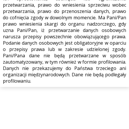
przetwarzania, prawo do wniesienia sprzeciwu wobec
przetwarzania, prawo do przenoszenia danych, prawo
do cofnięcia zgody w dowolnym momencie. Ma Pani/Pan
prawo wniesienia skargi do organu nadzorczego, gdy
uzna Pani/Pan, iż przetwarzanie danych osobowych
narusza przepisy powszechnie obowiązującego prawa.
Podanie danych osobowych jest obligatoryjne w oparciu
o przepisy prawa lub w zakresie udzielonej zgody.
Pani/Pana dane nie będą przetwarzane w sposób
zautomatyzowany, w tym również w formie profilowania.
Danych nie przekazujemy do Państwa trzeciego ani
organizacji międzynarodowych. Dane nie będą podlegały
profilowaniu.