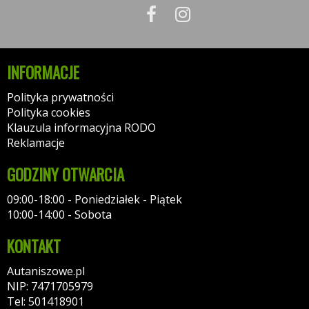
INFORMACJE
Polityka prywatności
Polityka cookies
Klauzula informacyjna RODO
Reklamacje
GODZINY OTWARCIA
09:00-18:00 - Poniedziałek - Piątek
10:00-14:00 - Sobota
KONTAKT
Autaniszowe.pl
NIP: 7471705979
Tel: 501418901