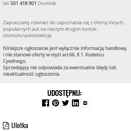
tel.
501 418 901
Dominik
Zapraszamy również do zapoznania się z ofertą innych,
popularnych aut na naszym drugim koncie:
otomoto/autoselekcja
Niniejsze ogłoszenie jest wyłącznie informacją handlową
i nie stanowi oferty w myśl art.66, § 1. Kodeksu
Cywilnego.
Sprzedający nie odpowiada za ewentualne błędy lub
nieaktualność ogłoszenia.
UDOSTĘPNIJ:
Ulotka