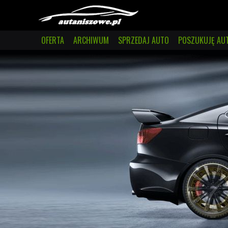
OFERTA
ARCHIWUM
SPRZEDAJ AUTO
POSZUKUJĘ AU