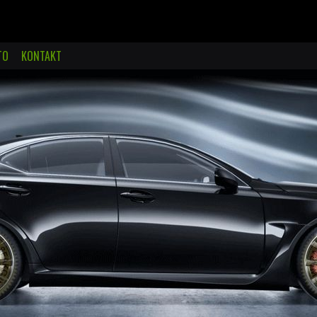
TO
KONTAKT