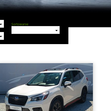
Sortowanie