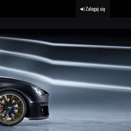
Zaloguj się